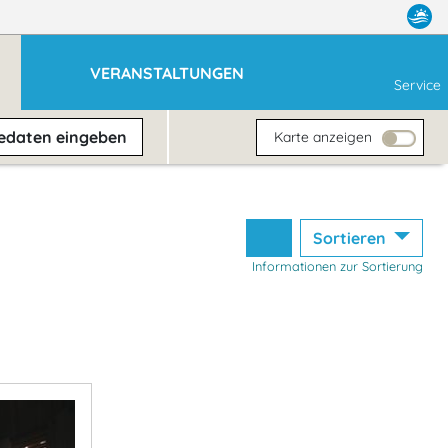
VERANSTALTUNGEN
Service
sedaten
eingeben
Karte anzeigen
Sortieren
Informationen zur Sortierung