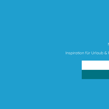
Inspiration für Urlaub & F