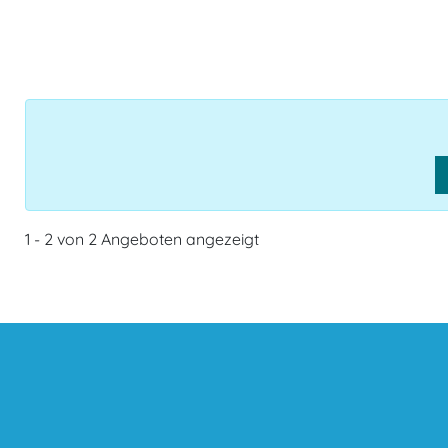
1 - 2 von 2 Angeboten angezeigt