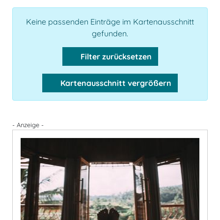
Keine passenden Einträge im Kartenausschnitt
gefunden.
Filter zurücksetzen
Kartenausschnitt vergrößern
- Anzeige -