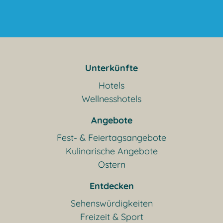
Unterkünfte
Hotels
Wellnesshotels
Angebote
Fest- & Feiertagsangebote
Kulinarische Angebote
Ostern
Entdecken
Sehenswürdigkeiten
Freizeit & Sport