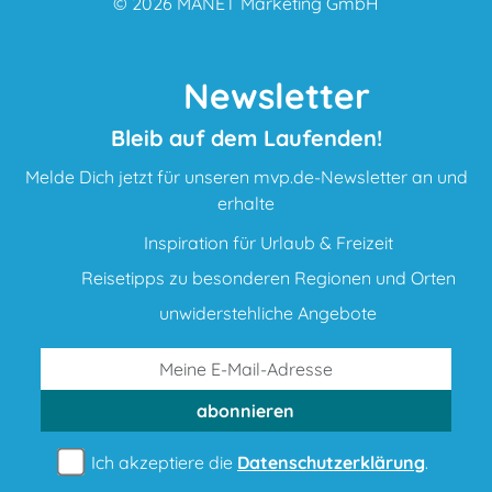
© 2026
MANET Marketing GmbH
Newsletter
Bleib auf dem Laufenden!
Melde Dich jetzt für unseren mvp.de-Newsletter an und
erhalte
Inspiration für Urlaub & Freizeit
Reisetipps zu besonderen Regionen und Orten
unwiderstehliche Angebote
abonnieren
Ich akzeptiere die
Datenschutzerklärung
.