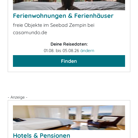
Ferienwohnungen & Ferienhäuser
freie Objekte im Seebad Zempin bei
casamundo.de
Deine Reisedaten:
01.08. bis 05.08.26
ändern
Finden
- Anzeige -
Hotels & Pensionen