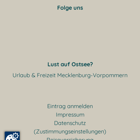
Folge uns
Lust auf Ostsee?
Urlaub & Freizeit Mecklenburg-Vorpommern
Eintrag anmelden
Impressum
Datenschutz
(Zustimmungseinstellungen)
Reiseversicherung