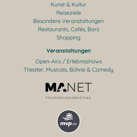
Kunst & Kultur
Reiseziele
Besondere Veranstaltungen
Restaurants, Cafés, Bars
Shopping
Veranstaltungen
Open-Airs / Erlebnisshows
Theater, Musicals, Bühne & Comedy