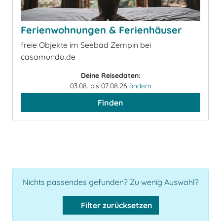
Ferienwohnungen & Ferienhäuser
freie Objekte im Seebad Zempin bei
casamundo.de
Deine Reisedaten:
03.08. bis 07.08.26
ändern
Finden
Nichts passendes gefunden? Zu wenig Auswahl?
Filter zurücksetzen