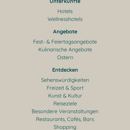
Unterkünfte
Hotels
Wellnesshotels
Angebote
Fest- & Feiertagsangebote
Kulinarische Angebote
Ostern
Entdecken
Sehenswürdigkeiten
Freizeit & Sport
Kunst & Kultur
Reiseziele
Besondere Veranstaltungen
Restaurants, Cafés, Bars
Shopping