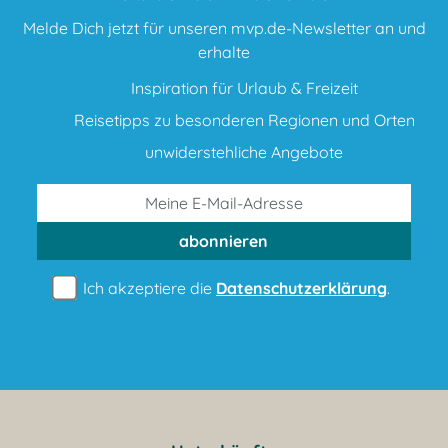
Melde Dich jetzt für unseren mvp.de-Newsletter an und
erhalte
Inspiration für Urlaub & Freizeit
Reisetipps zu besonderen Regionen und Orten
unwiderstehliche Angebote
abonnieren
Ich akzeptiere die
Datenschutzerklärung
.