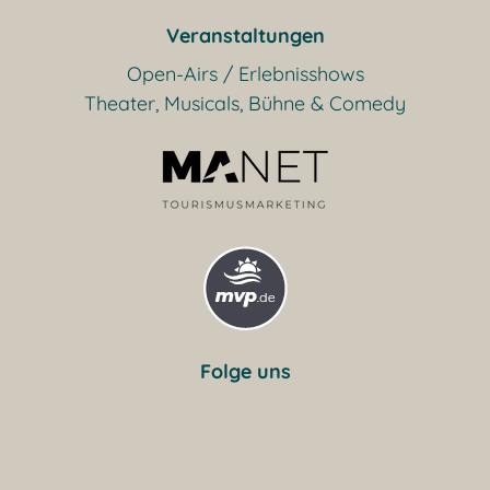
Veranstaltungen
Open-Airs / Erlebnisshows
Theater, Musicals, Bühne & Comedy
Folge uns