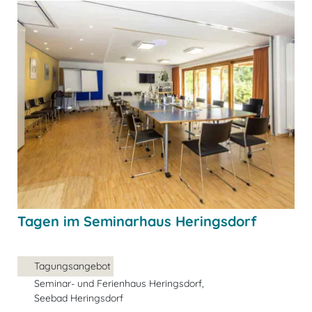
Tagen im Seminarhaus Heringsdorf
Tagungsangebot
Seminar- und Ferienhaus Heringsdorf,
Seebad Heringsdorf