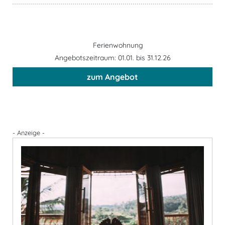
Ferienwohnung
Angebotszeitraum: 01.01. bis 31.12.26
zum Angebot
- Anzeige -