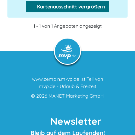
Kartenausschnitt vergrößern
1 - 1 von 1 Angeboten angezeigt
www.zempin.m-vp.de ist Teil von
mvp.de - Urlaub & Freizeit
© 2026
MANET Marketing GmbH
Newsletter
Bleib auf dem Laufenden!