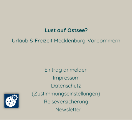
Lust auf Ostsee?
Urlaub & Freizeit Mecklenburg-Vorpommern
Eintrag anmelden
Impressum
Datenschutz
(Zustimmungseinstellungen)
Reiseversicherung
Newsletter