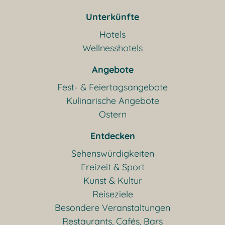
Unterkünfte
Hotels
Wellnesshotels
Angebote
Fest- & Feiertagsangebote
Kulinarische Angebote
Ostern
Entdecken
Sehenswürdigkeiten
Freizeit & Sport
Kunst & Kultur
Reiseziele
Besondere Veranstaltungen
Restaurants, Cafés, Bars