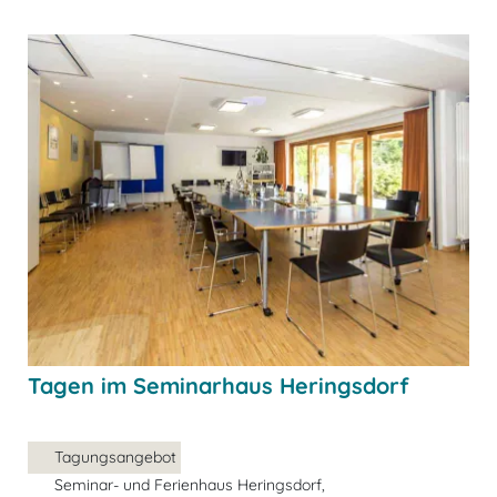
Tagen im Seminarhaus Heringsdorf
Tagungsangebot
Seminar- und Ferienhaus Heringsdorf,