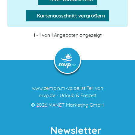
Kartenausschnitt vergrößern
1 - 1 von 1 Angeboten angezeigt
www.zempin.m-vp.de ist Teil von
mvp.de - Urlaub & Freizeit
© 2026
MANET Marketing GmbH
Newsletter