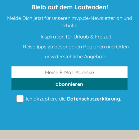
Bleib auf dem Laufenden!
Melde Dich jetzt für unseren mvp.de-Newsletter an und
erhalte
Inspiration für Urlaub & Freizeit
Reisetipps zu besonderen Regionen und Orten
unwiderstehliche Angebote
abonnieren
Ich akzeptiere die
Datenschutzerklärung
.