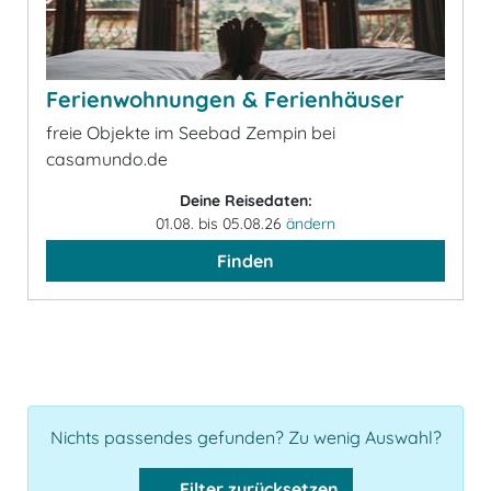
Ferienwohnungen & Ferienhäuser
freie Objekte im Seebad Zempin bei
casamundo.de
Deine Reisedaten:
01.08. bis 05.08.26
ändern
Finden
Nichts passendes gefunden? Zu wenig Auswahl?
Filter zurücksetzen