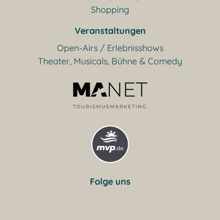
Shopping
Veranstaltungen
Open-Airs / Erlebnisshows
Theater, Musicals, Bühne & Comedy
Folge uns