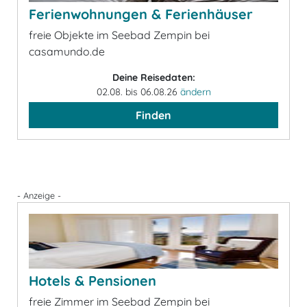
Ferienwohnungen & Ferienhäuser
freie Objekte im Seebad Zempin bei
casamundo.de
Deine Reisedaten:
02.08. bis 06.08.26
ändern
Finden
- Anzeige -
Hotels & Pensionen
freie Zimmer im Seebad Zempin bei