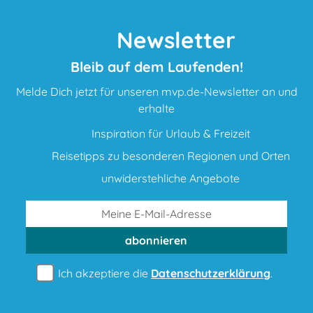
Newsletter
Bleib auf dem Laufenden!
Melde Dich jetzt für unseren mvp.de-Newsletter an und
erhalte
Inspiration für Urlaub & Freizeit
Reisetipps zu besonderen Regionen und Orten
unwiderstehliche Angebote
abonnieren
Ich akzeptiere die
Datenschutzerklärung
.