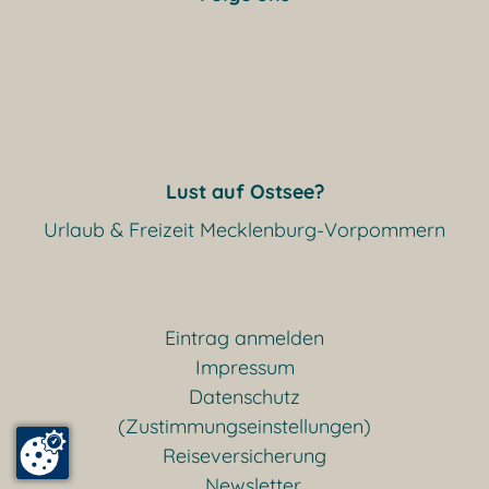
Lust auf Ostsee?
Urlaub & Freizeit Mecklenburg-Vorpommern
Eintrag anmelden
Impressum
Datenschutz
(Zustimmungseinstellungen)
Reiseversicherung
Newsletter