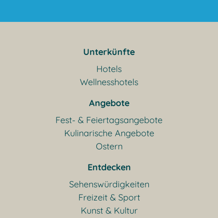
Unterkünfte
Hotels
Wellnesshotels
Angebote
Fest- & Feiertagsangebote
Kulinarische Angebote
Ostern
Entdecken
Sehenswürdigkeiten
Freizeit & Sport
Kunst & Kultur