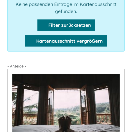
Keine passenden Einträge im Kartenausschnitt
gefunden.
Filter zurücksetzen
Kartenausschnitt vergrößern
- Anzeige -