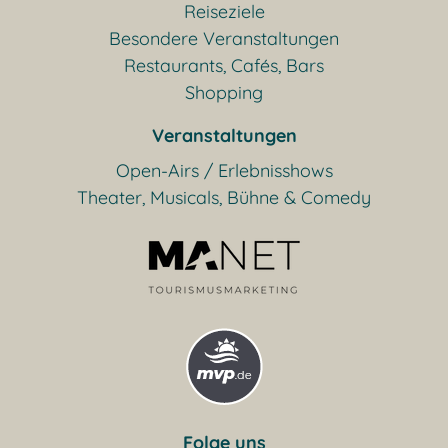
Reiseziele
Besondere Veranstaltungen
Restaurants, Cafés, Bars
Shopping
Veranstaltungen
Open-Airs / Erlebnisshows
Theater, Musicals, Bühne & Comedy
Folge uns