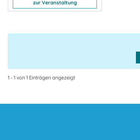
zur Veranstaltung
1 - 1 von 1 Einträgen angezeigt