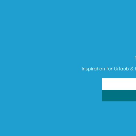
Inspiration für Urlaub & F