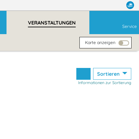
VERANSTALTUNGEN
Service
Karte anzeigen
Sortieren
Informationen zur Sortierung