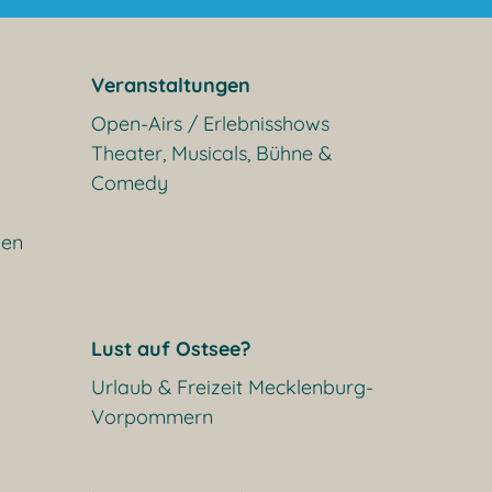
Veranstaltungen
Open-Airs / Erlebnisshows
Theater, Musicals, Bühne &
Comedy
gen
Lust auf Ostsee?
Urlaub & Freizeit Mecklenburg-
Vorpommern