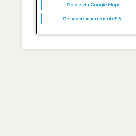
Route via Google Maps
Reiseversicherung ab € 6,-