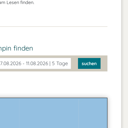
am Lesen finden.
mpin
finden
7.08.2026 - 11.08.2026 | 5 Tage
suchen