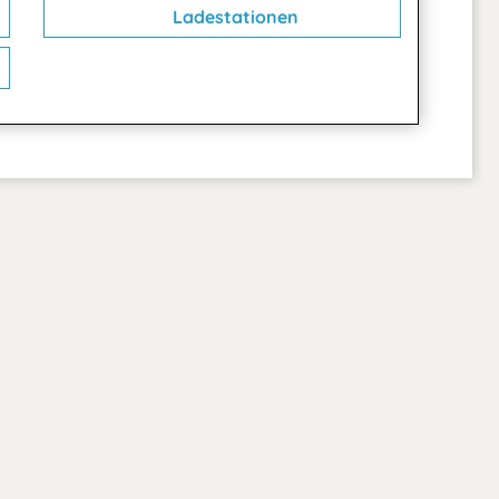
Ladestationen