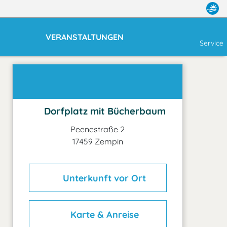
VERANSTALTUNGEN
Service
Dorfplatz mit Bücherbaum
Peenestraße 2
17459 Zempin
Unterkunft vor Ort
Karte & Anreise