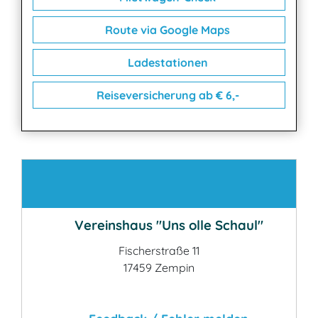
Route via Google Maps
Ladestationen
Reiseversicherung ab € 6,-
Kontakt
Vereinshaus "Uns olle Schaul"
Fischerstraße 11
17459 Zempin