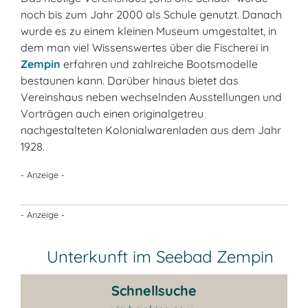
noch bis zum Jahr 2000 als Schule genutzt. Danach
wurde es zu einem kleinen Museum umgestaltet, in
dem man viel Wissenswertes über die Fischerei in
Zempin
erfahren und zahlreiche Bootsmodelle
bestaunen kann. Darüber hinaus bietet das
Vereinshaus neben wechselnden Ausstellungen und
Vorträgen auch einen originalgetreu
nachgestalteten Kolonialwarenladen aus dem Jahr
1928.
- Anzeige -
- Anzeige -
Unterkunft im Seebad Zempin
Schnellsuche