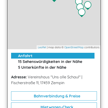
Leaflet
| map data ©
OpenStreetMap
contributors
Anfahrt
15 Sehenswürdigkeiten in der Nähe
5 Unterkünfte in der Nähe
Adresse:
Vereinshaus "Uns olle Schaul"
|
Fischerstraße 11, 17459 Zempin
Bahnverbindung & Preise
Mietwagen-Check