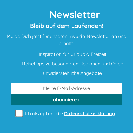
Newsletter
Bleib auf dem Laufenden!
Melde Dich jetzt für unseren mvp.de-Newsletter an und
erhalte
Inspiration für Urlaub & Freizeit
Reisetipps zu besonderen Regionen und Orten
unwiderstehliche Angebote
abonnieren
Ich akzeptiere die
Datenschutzerklärung
.