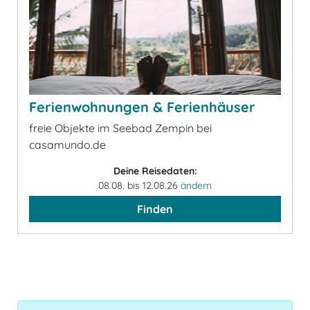
Ferienwohnungen & Ferienhäuser
freie Objekte im Seebad Zempin bei
casamundo.de
Deine Reisedaten:
08.08. bis 12.08.26
ändern
Finden