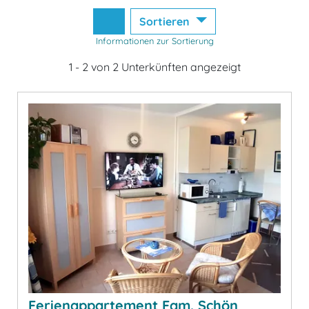
Sortieren
Informationen zur Sortierung
1 - 2 von 2 Unterkünften angezeigt
Ferienappartement Fam. Schön