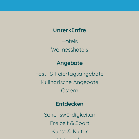
Unterkünfte
Hotels
Wellnesshotels
Angebote
Fest- & Feiertagsangebote
Kulinarische Angebote
Ostern
Entdecken
Sehenswürdigkeiten
Freizeit & Sport
Kunst & Kultur