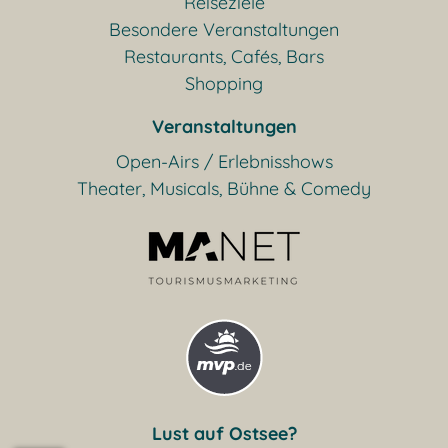
Reiseziele
Besondere Veranstaltungen
Restaurants, Cafés, Bars
Shopping
Veranstaltungen
Open-Airs / Erlebnisshows
Theater, Musicals, Bühne & Comedy
Lust auf Ostsee?