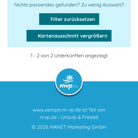
Nichts passendes gefunden? Zu wenig Auswahl?
Filter zurücksetzen
Kartenausschnitt vergrößern
1 - 2 von 2 Unterkünften angezeigt
www.zempin.m-vp.de ist Teil von
mvp.de - Urlaub & Freizeit
© 2026
MANET Marketing GmbH