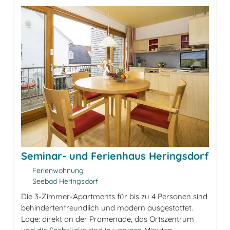
Seminar- und Ferienhaus Heringsdorf
Ferienwohnung
Seebad Heringsdorf
Die 3-Zimmer-Apartments für bis zu 4 Personen sind
behindertenfreundlich und modern ausgestattet.
Lage: direkt an der Promenade, das Ortszentrum