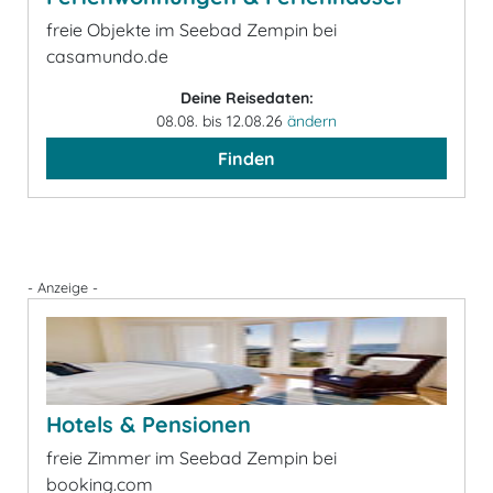
freie Objekte im Seebad Zempin bei
casamundo.de
Deine Reisedaten:
08.08. bis 12.08.26
ändern
Finden
- Anzeige -
Hotels & Pensionen
freie Zimmer im Seebad Zempin bei
booking.com