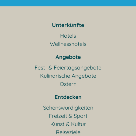
Unterkünfte
Hotels
Wellnesshotels
Angebote
Fest- & Feiertagsangebote
Kulinarische Angebote
Ostern
Entdecken
Sehenswürdigkeiten
Freizeit & Sport
Kunst & Kultur
Reiseziele