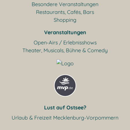
Besondere Veranstaltungen
Restaurants, Cafés, Bars
Shopping
Veranstaltungen
Open-Airs / Erlebnisshows
Theater, Musicals, Bühne & Comedy
Lust auf Ostsee?
Urlaub & Freizeit Mecklenburg-Vorpommern