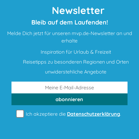
Newsletter
Bleib auf dem Laufenden!
Melde Dich jetzt für unseren mvp.de-Newsletter an und
erhalte
Inspiration für Urlaub & Freizeit
Reisetipps zu besonderen Regionen und Orten
unwiderstehliche Angebote
abonnieren
Ich akzeptiere die
Datenschutzerklärung
.