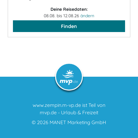
Deine Reisedaten:
08.08. bis 12.08.26
ändern
Finden
www.zempin.m-vp.de ist Teil von
mvp.de - Urlaub & Freizeit
© 2026
MANET Marketing GmbH