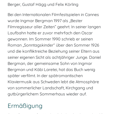
Berger, Gustaf Hägg und Felix Körling
Bei den Internationalen Filmfestspielen in Cannes
wurde Ingmar Bergman 1997 als „Bester
Filmregisseur aller Zeiten” geehrt. In seiner langen
Laufbahn hatte er zuvor mehrfach den Oscar
gewonnen. Im Sommer 1990 schrieb er seinen
Roman „Sonntagskinder“ über den Sommer 1926
und die konfliktreiche Beziehung seiner Eltern aus
seiner eigenen Sicht als achtjähriger Junge. Daniel
Bergman, der gemeinsame Sohn von Ingmar
Bergman und Käbi Laretei, hat das Buch wenig
später verfilmt. In der spätromantischen
Klaviermusik aus Schweden lebt die Atmosphäre
von sommerlicher Landschaft, Kirchgang und
gutbürgerlichem Sommerhaus wieder auf.
Ermäßigung