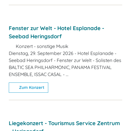
Fenster zur Welt - Hotel Esplanade -
Seebad Heringsdorf
Konzert - sonstige Musik
Dienstag, 29. September 2026 - Hotel Esplanade -
Seebad Heringsdorf - Fenster zur Welt - Solisten des
BALTIC SEA PHILHARMONIC, PANAMA FESTIVAL
ENSEMBLE, ISSAC CASAL - ...
Zum Konzert
Liegekonzert - Tourismus Service Zentrum