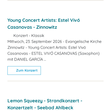
Young Concert Artists: Estel Vivó
Casanovas - Zinnowitz
Konzert - Klassik
Mittwoch, 23. September 2026 - Evangelische Kirche
Zinnowitz - Young Concert Artists: Estel Vivó
Casanovas - ESTEL VIVÓ CASANOVAS (Saxophon)
mit DANIEL GARCÍA ...
Zum Konzert
Lemon Squeezy - Strandkonzert -
Konzertzelt - Seebad Ahlbeck