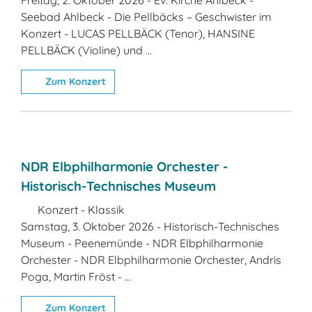
Freitag, 2. Oktober 2026 - Ev. Kirche Ahlbeck -
Seebad Ahlbeck - Die Pellbäcks – Geschwister im
Konzert - LUCAS PELLBÄCK (Tenor), HANSINE
PELLBÄCK (Violine) und ...
Zum Konzert
NDR Elbphilharmonie Orchester -
Historisch-Technisches Museum
Konzert - Klassik
Samstag, 3. Oktober 2026 - Historisch-Technisches
Museum - Peenemünde - NDR Elbphilharmonie
Orchester - NDR Elbphilharmonie Orchester, Andris
Poga, Martin Fröst - ...
Zum Konzert