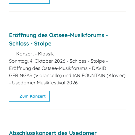
Eröffnung des Ostsee-Musikforums -
Schloss - Stolpe
Konzert - Klassik
Sonntag, 4. Oktober 2026 - Schloss - Stolpe -
Eröffnung des Ostsee-Musikforums - DAVID
GERINGAS (Violoncello) und IAN FOUNTAIN (Klavier)
- Usedomer Musikfestival 2026
Zum Konzert
Abschlusskonzert des Usedomer