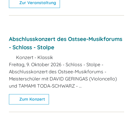
Zur Veranstaltung
Abschlusskonzert des Ostsee-Musikforums
- Schloss - Stolpe
Konzert - Klassik
Freitag, 9. Oktober 2026 - Schloss - Stolpe -
Abschlusskonzert des Ostsee-Musikforums -
Meisterschüler mit DAVID GERINGAS (Violoncello)
und TAMAMI TODA-SCHWARZ - ...
Zum Konzert