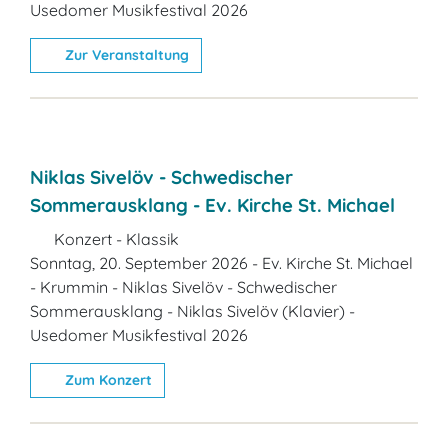
Usedomer Musikfestival 2026
Zur Veranstaltung
Niklas Sivelöv - Schwedischer
Sommerausklang - Ev. Kirche St. Michael
Konzert - Klassik
Sonntag, 20. September 2026 - Ev. Kirche St. Michael
- Krummin - Niklas Sivelöv - Schwedischer
Sommerausklang - Niklas Sivelöv (Klavier) -
Usedomer Musikfestival 2026
Zum Konzert