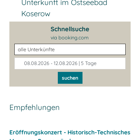
Unterkunft im Ostseebad
Koserow
Schnellsuche
via booking.com
Unterkunftsart
08.08.2026 - 12.08.2026 | 5 Tage
suchen
Empfehlungen
Eröffnungskonzert - Historisch-Technisches