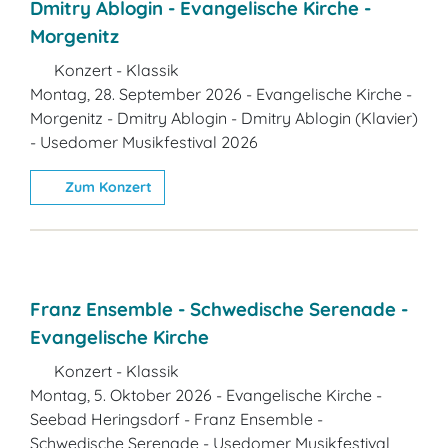
Dmitry Ablogin - Evangelische Kirche -
Morgenitz
Konzert - Klassik
Montag, 28. September 2026 - Evangelische Kirche -
Morgenitz - Dmitry Ablogin - Dmitry Ablogin (Klavier)
- Usedomer Musikfestival 2026
Zum Konzert
Franz Ensemble - Schwedische Serenade -
Evangelische Kirche
Konzert - Klassik
Montag, 5. Oktober 2026 - Evangelische Kirche -
Seebad Heringsdorf - Franz Ensemble -
Schwedische Serenade - Usedomer Musikfestival