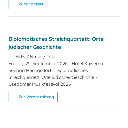
Zum Konzert
Diplomatisches Streichquartett: Orte
jüdischer Geschichte
Aktiv / Natur / Tour
Freitag, 25. September 2026 - Hotel Kaiserhof -
Seebad Heringsdorf - Diplomatisches
Streichquartett: Orte jüdischer Geschichte -
Usedomer Musikfestival 2026
Zur Veranstaltung