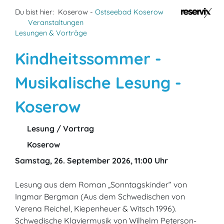
Du bist hier:
Koserow -
Ostseebad Koserow
Veranstaltungen
Lesungen & Vorträge
Kindheitssommer -
Musikalische Lesung -
Koserow
Lesung / Vortrag
Koserow
Samstag, 26. September 2026, 11:00 Uhr
Lesung aus dem Roman „Sonntagskinder“ von
Ingmar Bergman (Aus dem Schwedischen von
Verena Reichel, Kiepenheuer & Witsch 1996).
Schwedische Klaviermusik von Wilhelm Peterson-