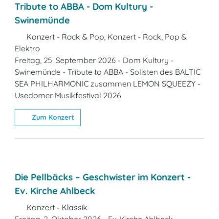
Tribute to ABBA - Dom Kultury -
Swinemünde
Konzert - Rock & Pop, Konzert - Rock, Pop &
Elektro
Freitag, 25. September 2026 - Dom Kultury -
Swinemünde - Tribute to ABBA - Solisten des BALTIC
SEA PHILHARMONIC zusammen LEMON SQUEEZY -
Usedomer Musikfestival 2026
Zum Konzert
Die Pellbäcks – Geschwister im Konzert -
Ev. Kirche Ahlbeck
Konzert - Klassik