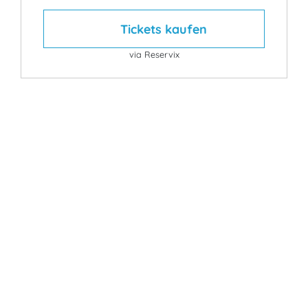
Tickets kaufen
via Reservix