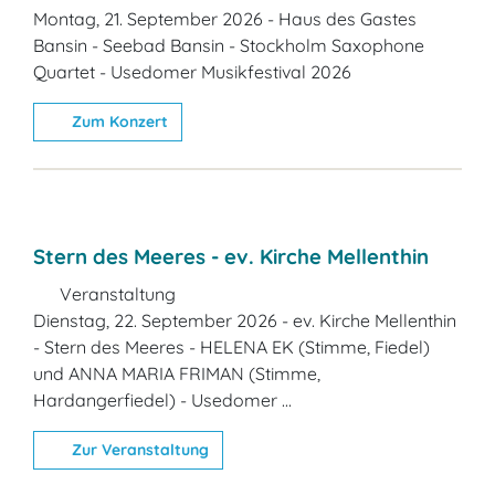
Montag, 21. September 2026 - Haus des Gastes
Bansin - Seebad Bansin - Stockholm Saxophone
Quartet - Usedomer Musikfestival 2026
Zum Konzert
Stern des Meeres - ev. Kirche Mellenthin
Veranstaltung
Dienstag, 22. September 2026 - ev. Kirche Mellenthin
- Stern des Meeres - HELENA EK (Stimme, Fiedel)
und ANNA MARIA FRIMAN (Stimme,
Hardangerfiedel) - Usedomer ...
Zur Veranstaltung