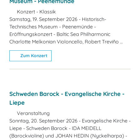
Museum - Peenemünde
Konzert - Klassik
Samstag, 19. September 2026 - Historisch-
Technisches Museum - Peenemünde -
Eröffnungskonzert - Baltic Sea Philharmonic
Charlotte Melkonian Violoncello, Robert Treviño ...
Zum Konzert
Schweden Barock - Evangelische Kirche -
Liepe
Veranstaltung
Sonntag, 20. September 2026 - Evangelische Kirche -
Liepe - Schweden Barock - IDA MEIDELL
(Barockvioline) und JOHAN HEDIN (Nyckelharpa) -