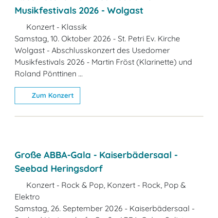
Musikfestivals 2026 - Wolgast
Konzert - Klassik
Samstag, 10. Oktober 2026 - St. Petri Ev. Kirche
Wolgast - Abschlusskonzert des Usedomer
Musikfestivals 2026 - Martin Fröst (Klarinette) und
Roland Pönttinen ...
Zum Konzert
Große ABBA-Gala - Kaiserbädersaal -
Seebad Heringsdorf
Konzert - Rock & Pop, Konzert - Rock, Pop &
Elektro
Samstag, 26. September 2026 - Kaiserbädersaal -