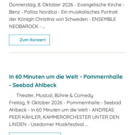
Donnerstag, 8. Oktober 2026 - Evangelische Kirche -
Benz - Pallas Nordica - Ein musikalisches Portrait
der Königin Christina von Schweden - ENSEMBLE
NEOBAROCK - ...
Zum Konzert
In 60 Minuten um die Welt - Pommernhalle
- Seebad Ahlbeck
Theater, Musical, Bühne & Comedy
Freitag, 9. Oktober 2026 - Pommernhalle - Seebad
Ahlbeck - In 60 Minuten um die Welt - ANDREAS
PEER KÄHLER, KAMMERORCHESTER UNTER DEN
LINDEN - Usedomer Musikfestival ...