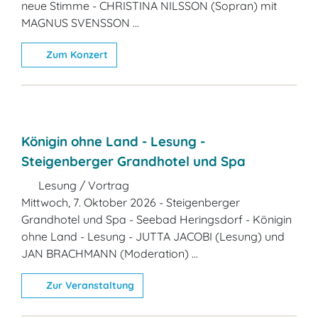
neue Stimme - CHRISTINA NILSSON (Sopran) mit
MAGNUS SVENSSON ...
Zum Konzert
Königin ohne Land - Lesung -
Steigenberger Grandhotel und Spa
Lesung / Vortrag
Mittwoch, 7. Oktober 2026 - Steigenberger
Grandhotel und Spa - Seebad Heringsdorf - Königin
ohne Land - Lesung - JUTTA JACOBI (Lesung) und
JAN BRACHMANN (Moderation) ...
Zur Veranstaltung