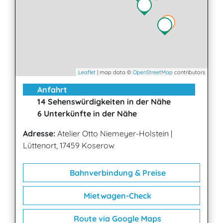
Leaflet
| map data ©
OpenStreetMap
contributors
Anfahrt
14 Sehenswürdigkeiten in der Nähe
6 Unterkünfte in der Nähe
Adresse:
Atelier Otto Niemeyer-Holstein
|
Lüttenort, 17459 Koserow
Bahnverbindung & Preise
Mietwagen-Check
Route via Google Maps