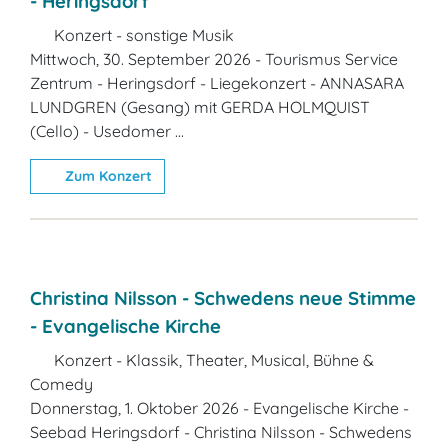
- Heringsdorf
Konzert - sonstige Musik
Mittwoch, 30. September 2026 - Tourismus Service
Zentrum - Heringsdorf - Liegekonzert - ANNASARA
LUNDGREN (Gesang) mit GERDA HOLMQUIST
(Cello) - Usedomer ...
Zum Konzert
Christina Nilsson - Schwedens neue Stimme
- Evangelische Kirche
Konzert - Klassik, Theater, Musical, Bühne &
Comedy
Donnerstag, 1. Oktober 2026 - Evangelische Kirche -
Seebad Heringsdorf - Christina Nilsson - Schwedens