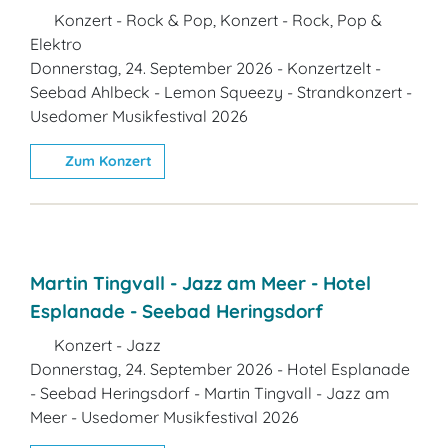
Konzert - Rock & Pop, Konzert - Rock, Pop &
Elektro
Donnerstag, 24. September 2026 - Konzertzelt -
Seebad Ahlbeck - Lemon Squeezy - Strandkonzert -
Usedomer Musikfestival 2026
Zum Konzert
Martin Tingvall - Jazz am Meer - Hotel
Esplanade - Seebad Heringsdorf
Konzert - Jazz
Donnerstag, 24. September 2026 - Hotel Esplanade
- Seebad Heringsdorf - Martin Tingvall - Jazz am
Meer - Usedomer Musikfestival 2026