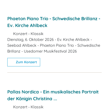
Phaeton Piano Trio - Schwedische Brillanz -
Ev. Kirche Ahlbeck
Konzert - Klassik
Dienstag, 6. Oktober 2026 - Ev. Kirche Ahlbeck -
Seebad Ahlbeck - Phaeton Piano Trio - Schwedische
Brillanz - Usedomer Musikfestival 2026
Zum Konzert
Pallas Nordica - Ein musikalisches Portrait
der Königin Christina ...
Konzert - Klassik