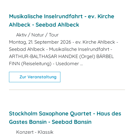
Musikalische Inselrundfahrt - ev. Kirche
Ahlbeck - Seebad Ahlbeck
Aktiv / Natur / Tour
Montag, 21. September 2026 - ev. Kirche Ahlbeck -
Seebad Ahlbeck - Musikalische Inselrundfahrt -
ARTHUR-BALTHASAR HANDKE (Orgel) BÄRBEL
FINN (Reiseleitung) - Usedomer ...
Zur Veranstaltung
Stockholm Saxophone Quartet - Haus des
Gastes Bansin - Seebad Bansin
Konzert - Klassik